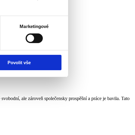
Marketingové
Povolit vše
 svobodní, ale zároveň společensky prospěšní a práce je bavila. Tato