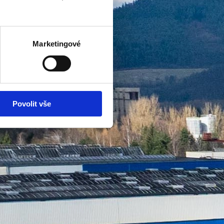
Marketingové
Povolit vše